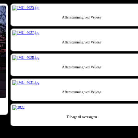
Aftenstemning ved Vejlesø
Aftenstemning ved Vejlesø
Aftenstemning ved Vejlesø
Aftenstemning ved Vejlesø
Tilbage til oversigten