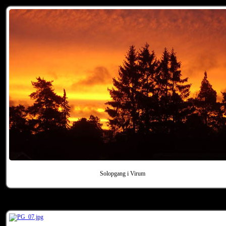
Solopgang i Virum