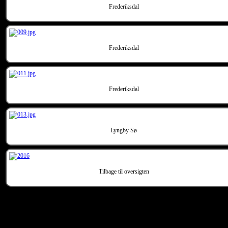
Frederiksdal
Frederiksdal
Frederiksdal
Lyngby Sø
Tilbage til oversigten