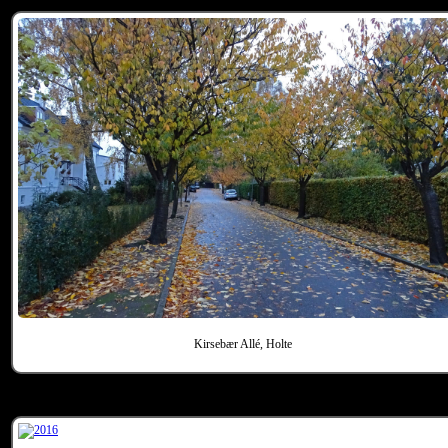
Kirsebær Allé, Holte